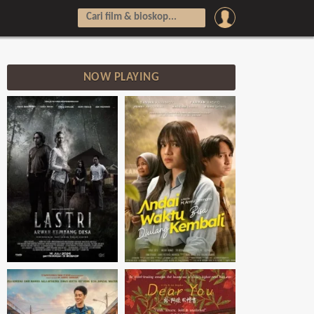
NOW PLAYING