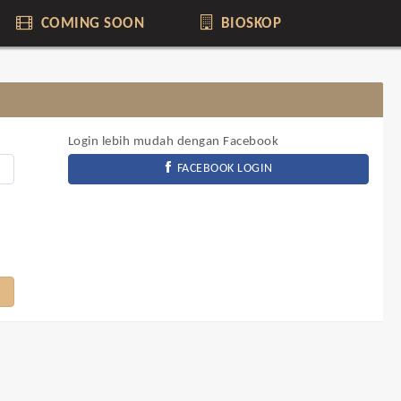
COMING SOON
BIOSKOP
Login lebih mudah dengan Facebook
FACEBOOK LOGIN