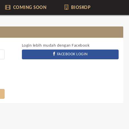
COMING SOON
BIOSKOP
Login lebih mudah dengan Facebook
FACEBOOK LOGIN