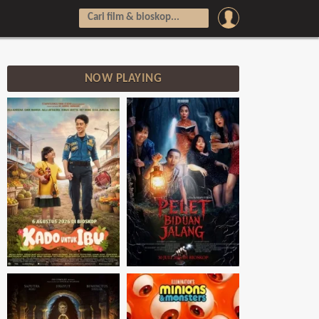
NOW PLAYING