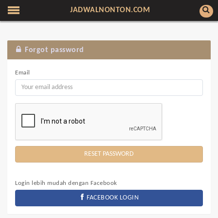
JADWALNONTON.COM
Forgot password
Email
Login lebih mudah dengan Facebook
FACEBOOK LOGIN