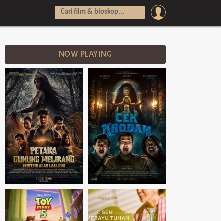
NOW PLAYING