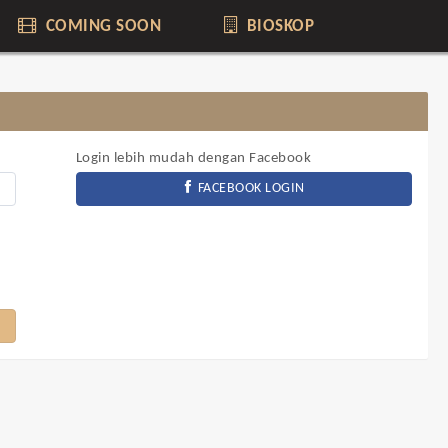
COMING SOON
BIOSKOP
Login lebih mudah dengan Facebook
FACEBOOK LOGIN