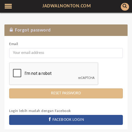
JADWALNONTON.COM
Forgot password
Email
Login lebih mudah dengan Facebook
FACEBOOK LOGIN