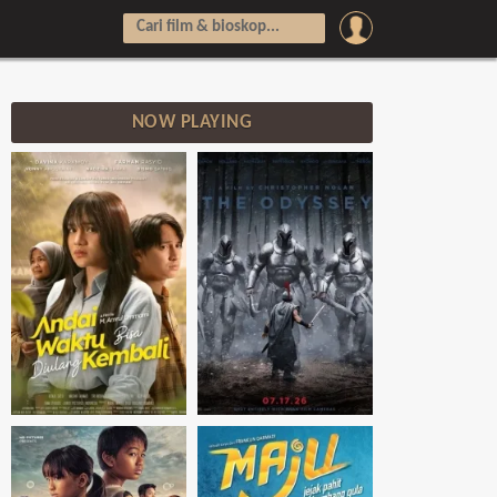
NOW PLAYING