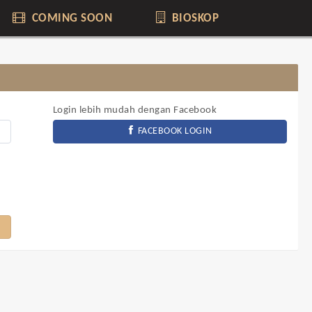
COMING SOON
BIOSKOP
Login lebih mudah dengan Facebook
FACEBOOK LOGIN