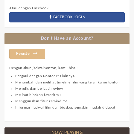
Atau dengan Facebook
FACEBOOK LOGIN
Don't Have an Account?
Register
Dengan akun jadwalnonton, kamu bisa :
Bergaul dengan Nontoners lainnya
Menambah dan melihat timeline film yang telah kamu tonton
Menulis dan berbagi review
Melihat bioskop favoritmu
Menggunakan fitur remind me
Informasi jadwal film dan bioskop semakin mudah didapat
NOW PLAYING