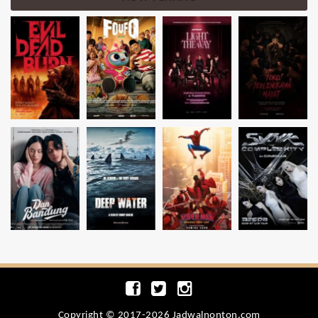
Copyright © 2017-2026 Jadwalnonton.com