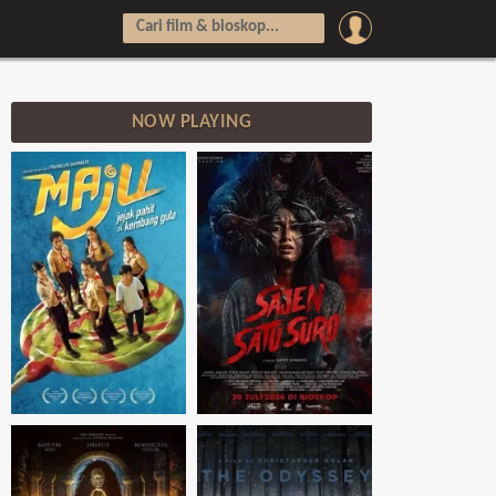
NOW PLAYING