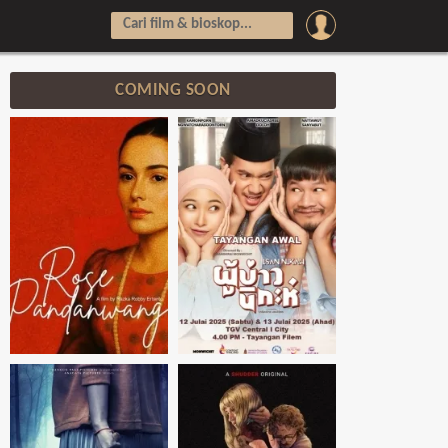
COMING SOON