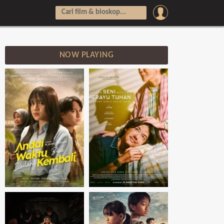
NOW PLAYING