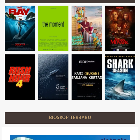
BIOSKOP TERBARU