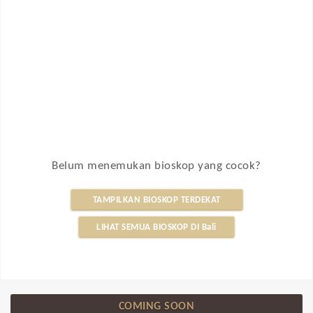
Belum menemukan bioskop yang cocok?
TAMPILKAN BIOSKOP TERDEKAT
LIHAT SEMUA BIOSKOP DI Bali
COMING SOON