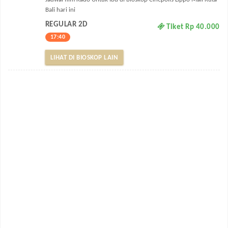
Bali hari ini
REGULAR 2D
Tiket Rp 40.000
17:40
LIHAT DI BIOSKOP LAIN