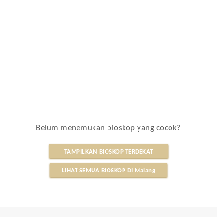
Belum menemukan bioskop yang cocok?
TAMPILKAN BIOSKOP TERDEKAT
LIHAT SEMUA BIOSKOP DI Malang