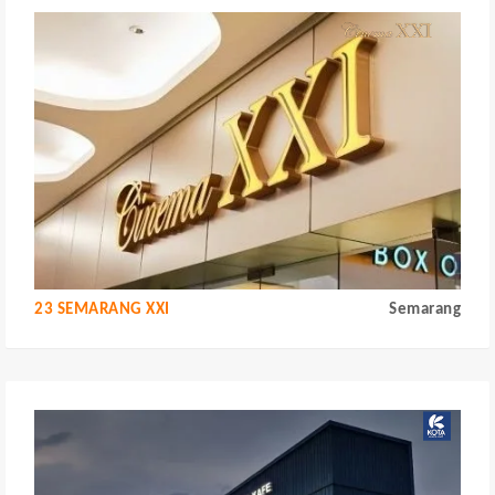
23 SEMARANG XXI
Semarang