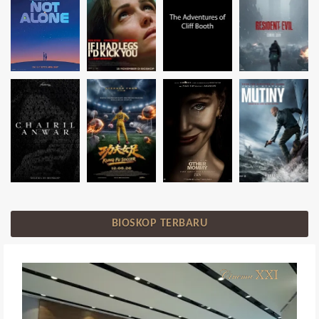
BIOSKOP TERBARU