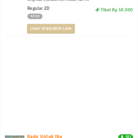
Regular 2D
Tiket Rp 50.000
13:10
LIHAT DI BIOSKOP LAIN
Kado Untuk Ibu
SU