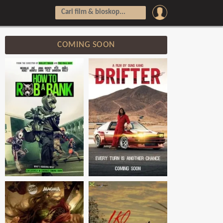
COMING SOON