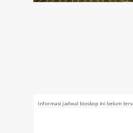
Informasi jadwal bioskop ini belum ters