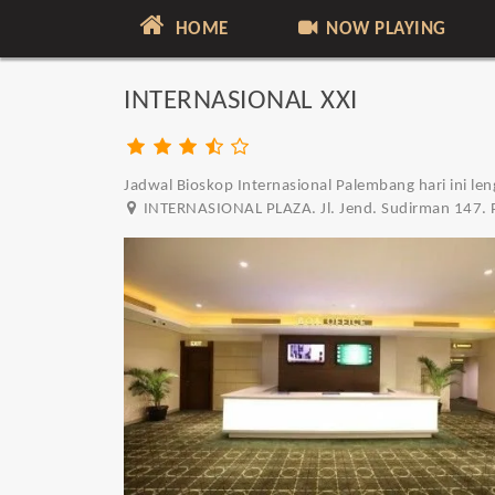
HOME
NOW PLAYING
INTERNASIONAL XXI
Jadwal Bioskop Internasional Palembang hari ini le
INTERNASIONAL PLAZA. Jl. Jend. Sudirman 147. 