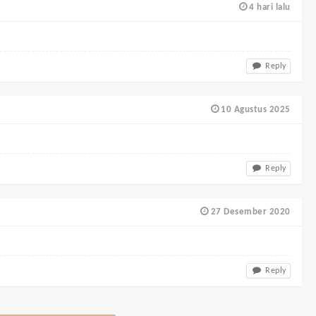
4 hari lalu
Reply
10 Agustus 2025
Reply
27 Desember 2020
Reply