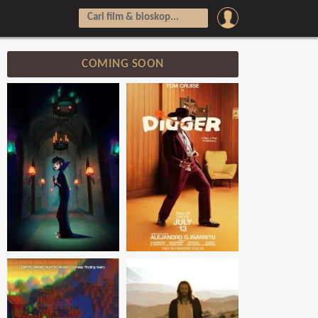
COMING SOON