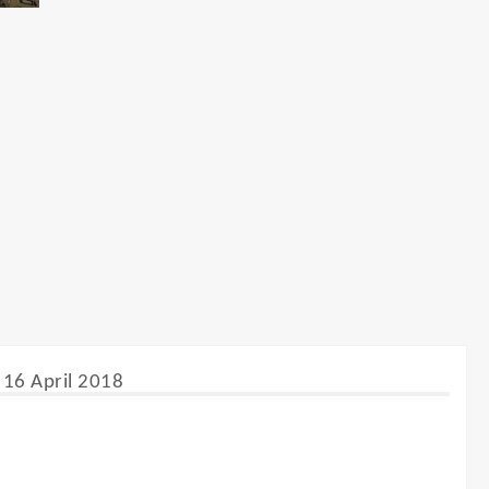
, 16 April 2018