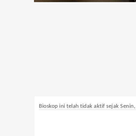
Bioskop ini telah tidak aktif sejak Senin