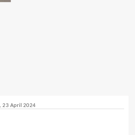
a, 23 April 2024