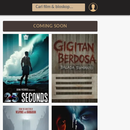
COMING SOON