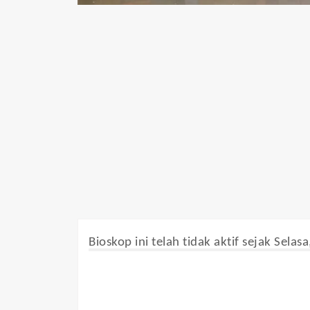
Bioskop ini telah tidak aktif sejak Selas