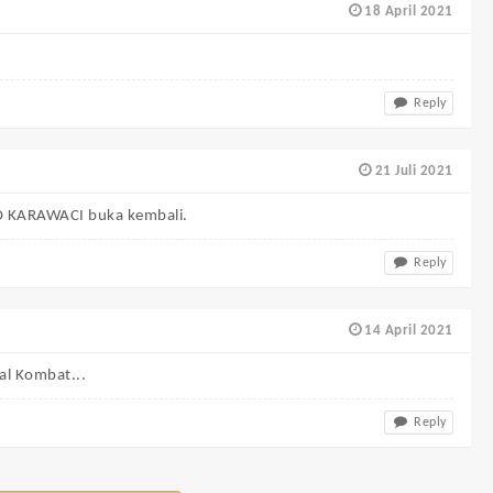
18 April 2021
Reply
21 Juli 2021
O KARAWACI buka kembali.
Reply
14 April 2021
al Kombat...
Reply