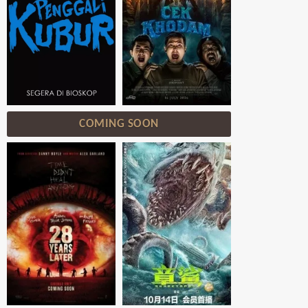
COMING SOON