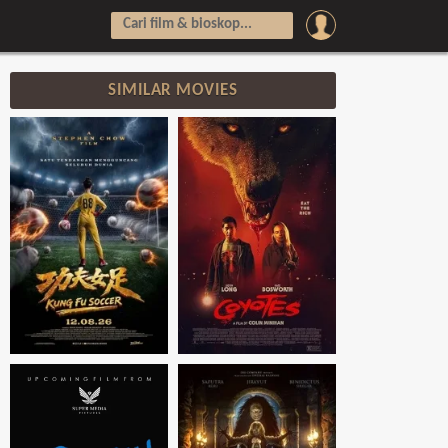
SIMILAR MOVIES