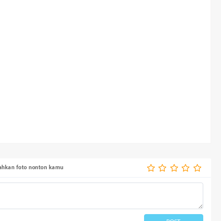
bahkan foto nonton kamu