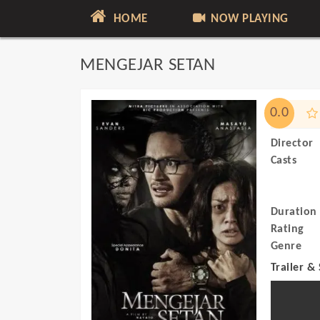
HOME
NOW PLAYING
MENGEJAR SETAN
0.0
Director
Casts
Duration
Rating
Genre
Trailer &