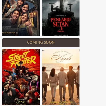
COMING SOON