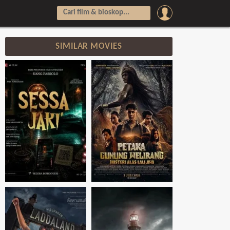
SIMILAR MOVIES