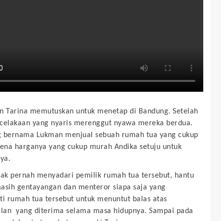
n Tarina memutuskan untuk menetap di Bandung. Setelah
celakaan yang nyaris merenggut nyawa mereka berdua.
g bernama Lukman menjual sebuah rumah tua yang cukup
rena harganya yang cukup murah Andika setuju untuk
ya.
dak pernah menyadari pemilik rumah tua tersebut, hantu
asih gentayangan dan menteror siapa saja yang
 rumah tua tersebut untuk menuntut balas atas
ilan yang diterima selama masa hidupnya. Sampai pada