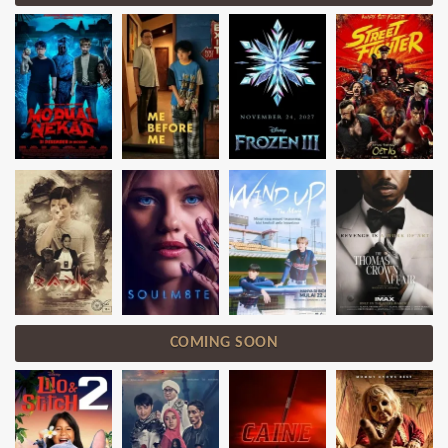
COMING SOON