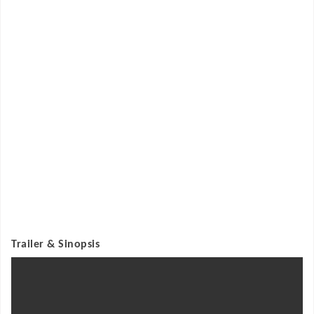
Trailer & Sinopsis