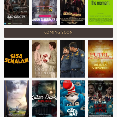
COMING SOON