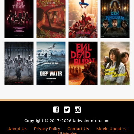
Copyright © 2017-2026 Jadwalnonton.com
About Us
Privacy Policy
Contact Us
Movie Updates