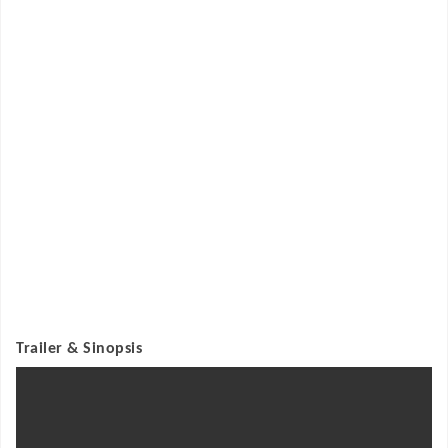
Trailer & Sinopsis