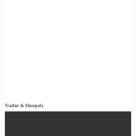
Trailer & Sinopsis