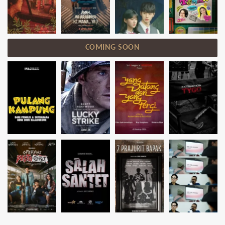
COMING SOON