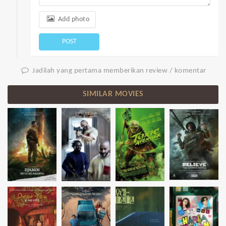
Add photo
POST
Jadilah yang pertama memberikan review / komentar
SIMILAR MOVIES