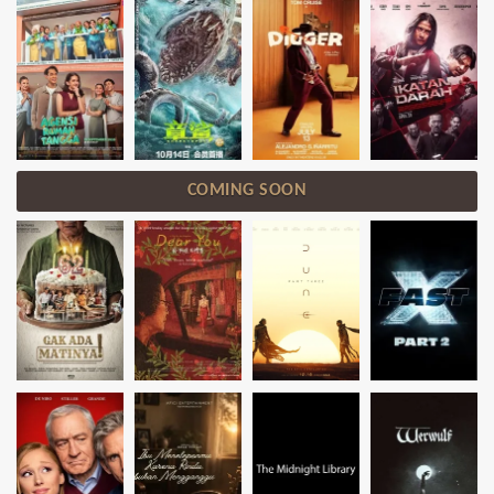
COMING SOON