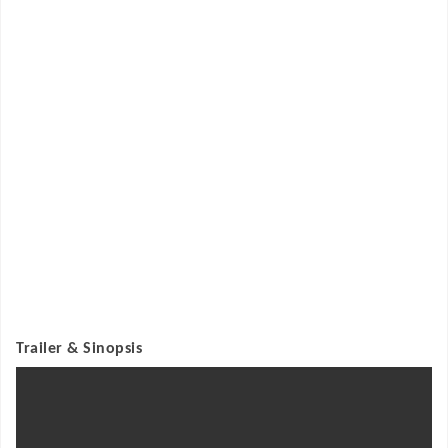
Trailer & Sinopsis