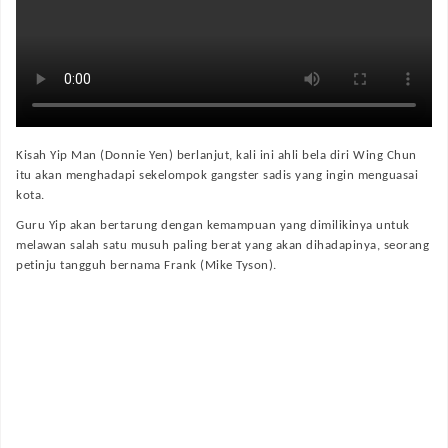
Kisah Yip Man (Donnie Yen) berlanjut, kali ini ahli bela diri Wing Chun
itu akan menghadapi sekelompok gangster sadis yang ingin menguasai
kota.
Guru Yip akan bertarung dengan kemampuan yang dimilikinya untuk
melawan salah satu musuh paling berat yang akan dihadapinya, seorang
petinju tangguh bernama Frank (Mike Tyson).