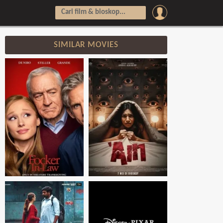
SIMILAR MOVIES