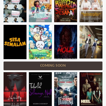
COMING SOON