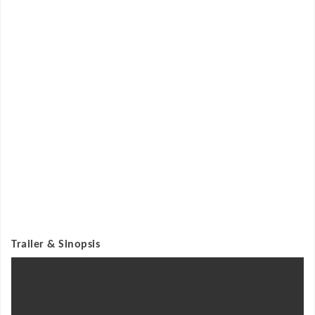
Trailer & Sinopsis