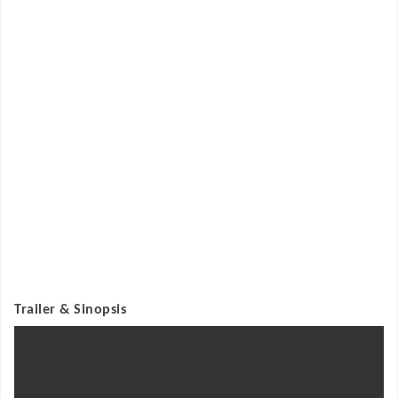
Trailer & Sinopsis