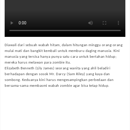
Diawali dari sebuah wabah hitam, dalam hitungan minggu orang-orang
mulai mati dan bangkit kembali untuk memburu daging manusia. Kini
manusia yang tersisa hanya punya satu cara untuk bertahan hidup;
mereka harus melawan para zombie itu.
Elizabeth Benneth (Lily James) seorang wanita yang ahli beladiri
berhadapan dengan sosok Mr. Darcy (Sam Riley) yang kaya dan
sombong. Keduanya kini harus mengesampingkan perbedaan dan
bersama-sama membasmi wabah zombie agar bisa tetap hidup.