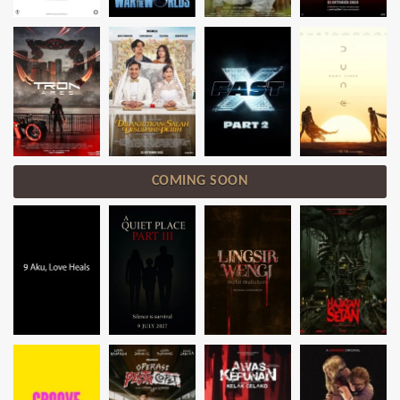
COMING SOON