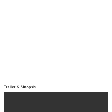
Trailer & Sinopsis