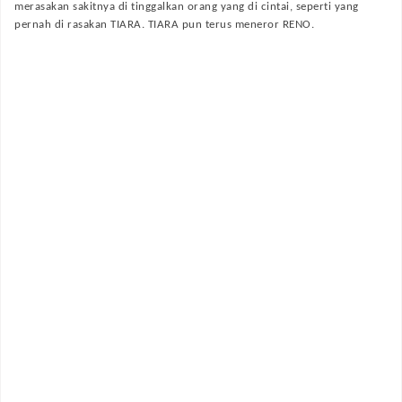
merasakan sakitnya di tinggalkan orang yang di cintai, seperti yang
pernah di rasakan TIARA. TIARA pun terus meneror RENO.