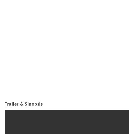
Trailer & Sinopsis