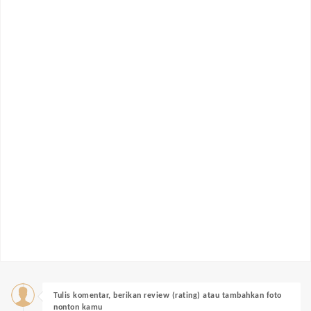
Tulis komentar, berikan review (rating) atau tambahkan foto
nonton kamu