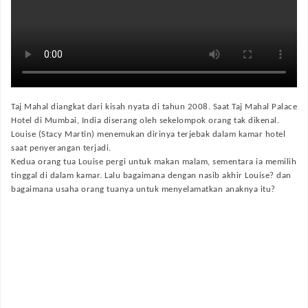
Taj Mahal diangkat dari kisah nyata di tahun 2008. Saat Taj Mahal Palace
Hotel di Mumbai, India diserang oleh sekelompok orang tak dikenal.
Louise (Stacy Martin) menemukan dirinya terjebak dalam kamar hotel
saat penyerangan terjadi.
Kedua orang tua Louise pergi untuk makan malam, sementara ia memilih
tinggal di dalam kamar. Lalu bagaimana dengan nasib akhir Louise? dan
bagaimana usaha orang tuanya untuk menyelamatkan anaknya itu?