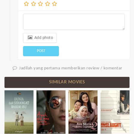
Add photo
POST
Jadilah yang pertama memberikan review / komentar
SIMILAR MOVIES