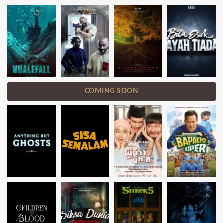
COMING SOON