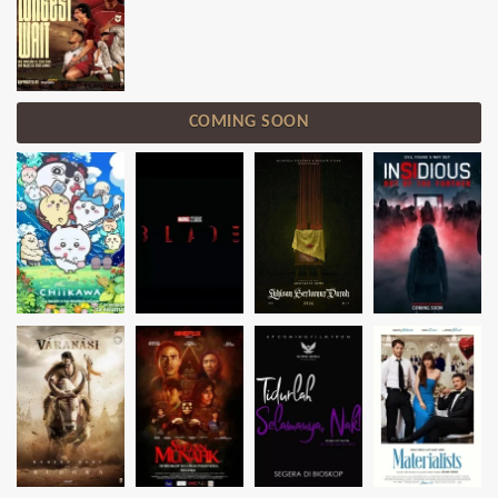
COMING SOON