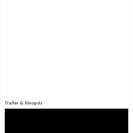
Trailer & Sinopsis