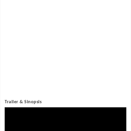
Trailer & Sinopsis