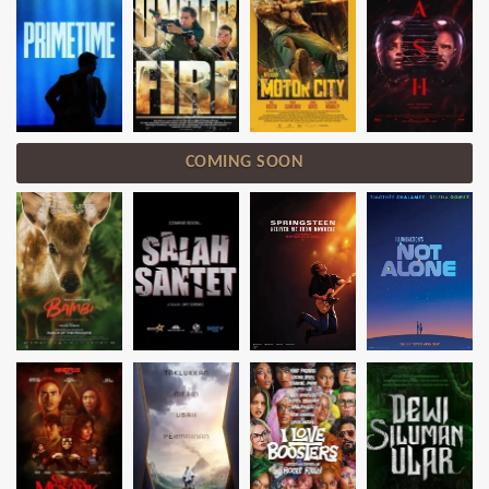
COMING SOON