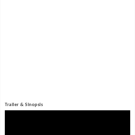
Trailer & Sinopsis