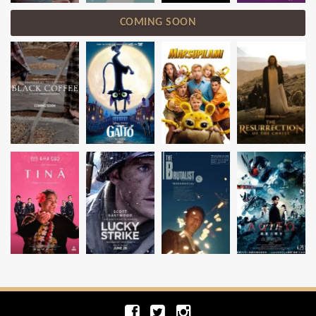
COMING SOON