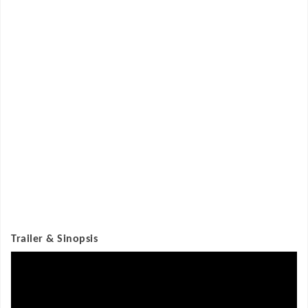
Trailer & Sinopsis