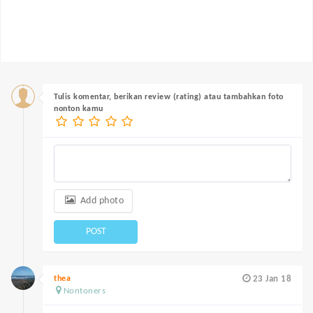
Tulis komentar, berikan review (rating) atau tambahkan foto
nonton kamu
Add photo
POST
thea
23 Jan 18
Nontoners