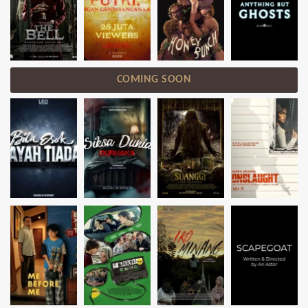
COMING SOON