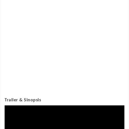
Trailer & Sinopsis