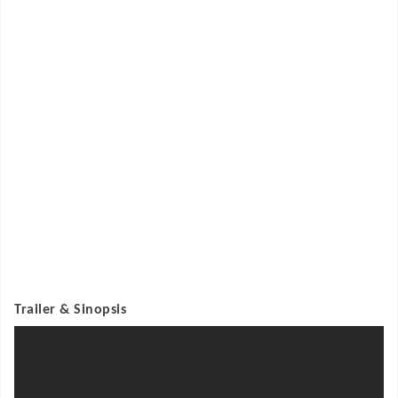
Trailer & Sinopsis