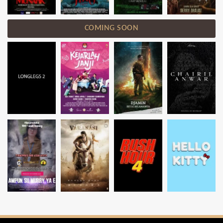
COMING SOON