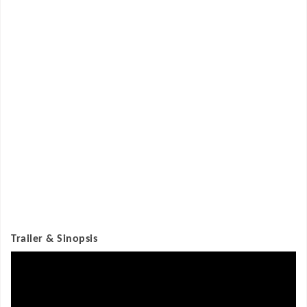
Trailer & Sinopsis