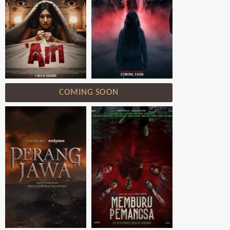
COMING SOON