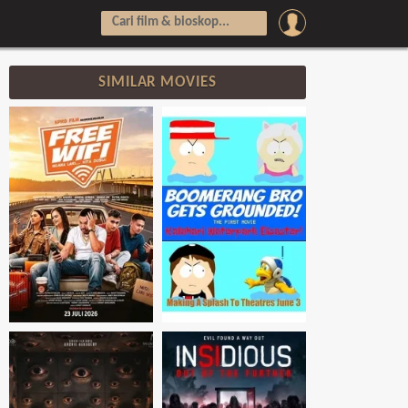
SIMILAR MOVIES