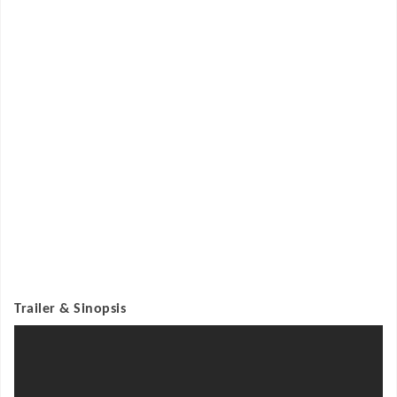
Trailer & Sinopsis