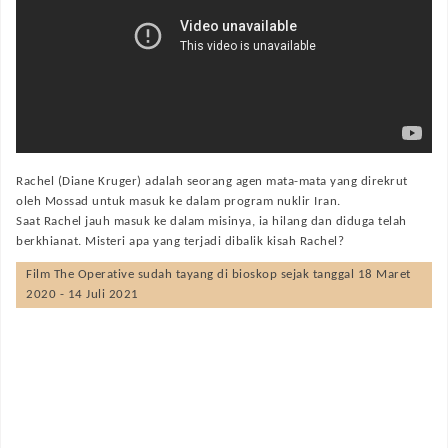
Rachel (Diane Kruger) adalah seorang agen mata-mata yang direkrut
oleh Mossad untuk masuk ke dalam program nuklir Iran.
Saat Rachel jauh masuk ke dalam misinya, ia hilang dan diduga telah
berkhianat. Misteri apa yang terjadi dibalik kisah Rachel?
Film
The Operative
sudah tayang di bioskop sejak tanggal 18 Maret
2020 - 14 Juli 2021