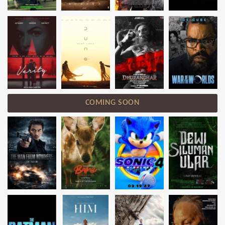
COMING SOON