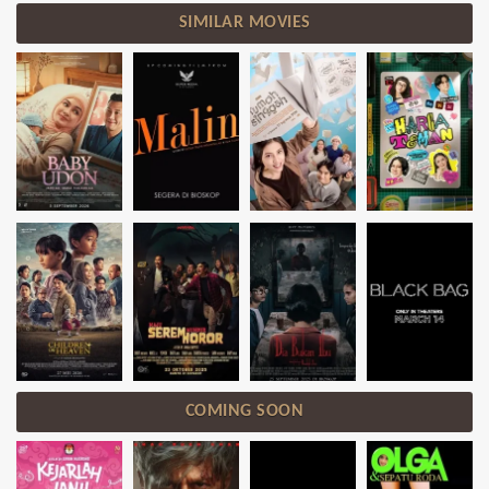
SIMILAR MOVIES
COMING SOON