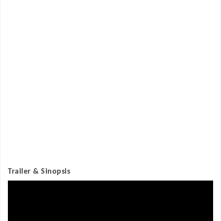
Trailer & Sinopsis