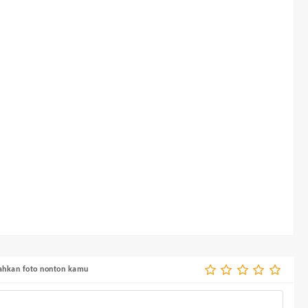
bahkan foto nonton kamu