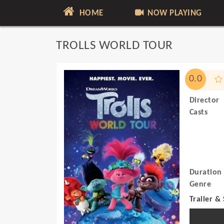
HOME
NOW PLAYING
TROLLS WORLD TOUR
0.0
Director
Casts
Duration
Genre
Trailer &