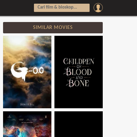
SIMILAR MOVIES