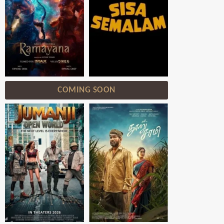
COMING SOON