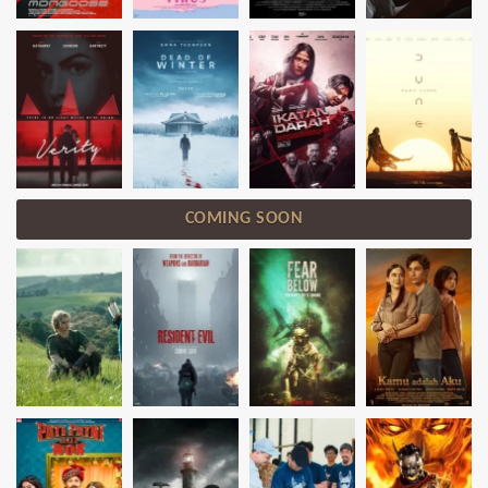
COMING SOON