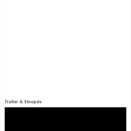
Trailer & Sinopsis