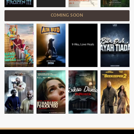
COMING SOON