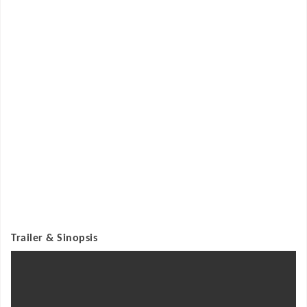
Trailer & Sinopsis