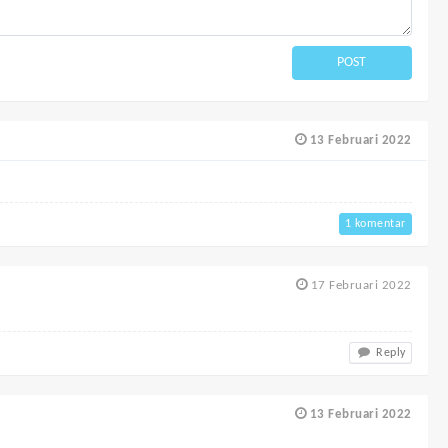
POST
13 Februari 2022
1 komentar
17 Februari 2022
Reply
13 Februari 2022