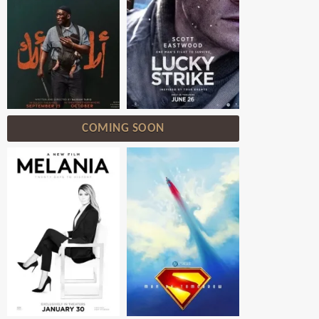
COMING SOON