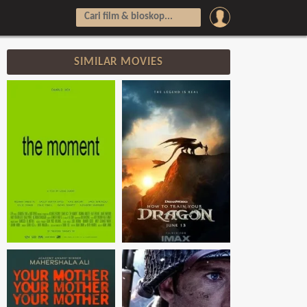
SIMILAR MOVIES