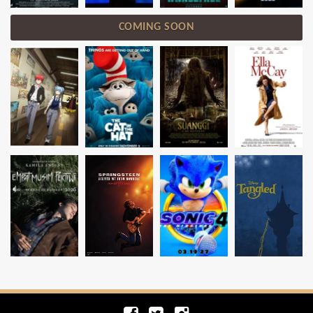
COMING SOON