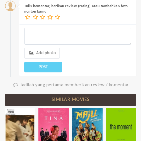
Tulis komentar, berikan review (rating) atau tambahkan foto
nonton kamu
Add photo
POST
Jadilah yang pertama memberikan review / komentar
SIMILAR MOVIES