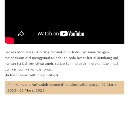
Bahasa Indonesia -
4 orang berniat bunuh diri bersama dengan
meledakkan diri menggunakan sebuah bola besar berisi kembang api,
namun terjadi peristiwa aneh, setiap kali meledak, mereka tidak mati
dan kembali ke kondisi awal.
(In Indonesian with no subtitles)
Film
Kembang Api
sudah tayang di bioskop sejak tanggal 02 Maret
2023 - 20 Maret 2023