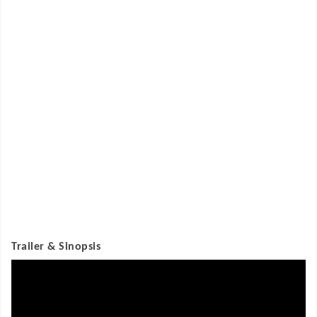
Trailer & Sinopsis