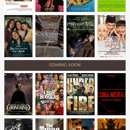
COMING SOON