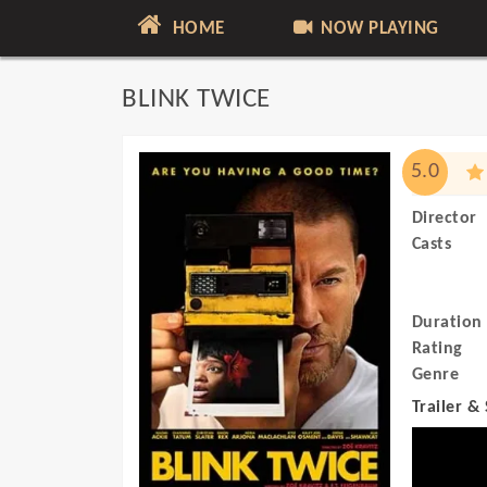
HOME
NOW PLAYING
BLINK TWICE
5.0
Director
Casts
Duration
Rating
Genre
Trailer &