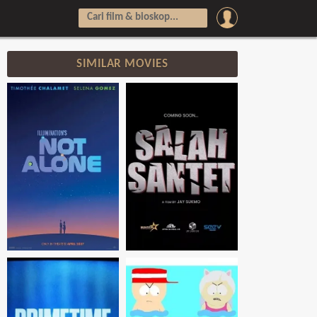
SIMILAR MOVIES