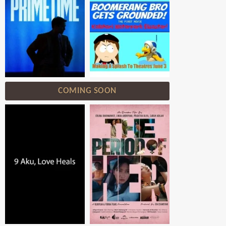
COMING SOON