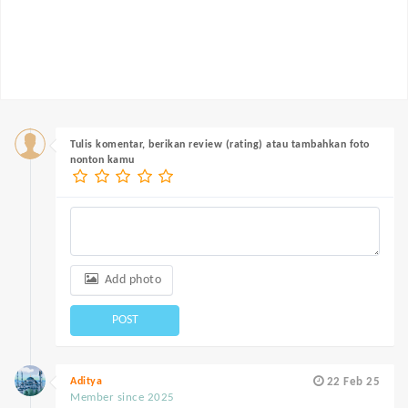
Tulis komentar, berikan review (rating) atau tambahkan foto
nonton kamu
Add photo
POST
Aditya
22 Feb 25
Member since 2025