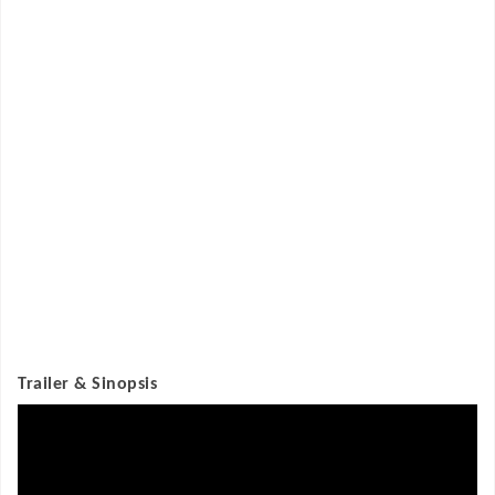
Trailer & Sinopsis