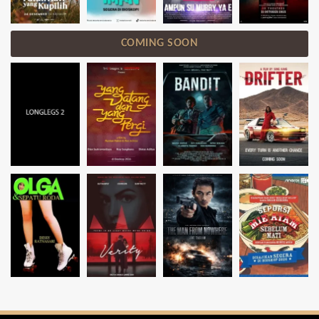
COMING SOON