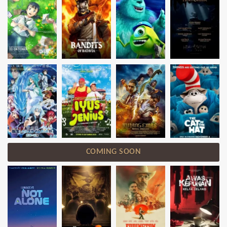
COMING SOON