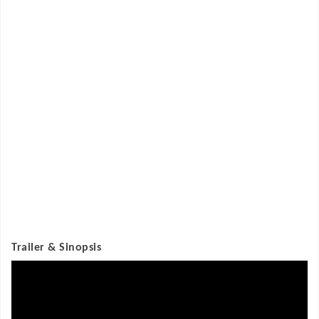
Trailer & Sinopsis