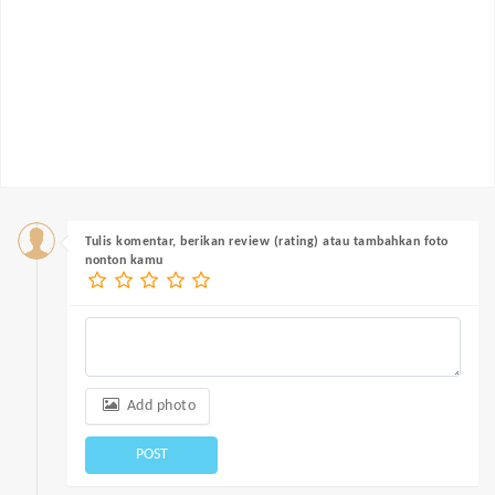
Tulis komentar, berikan review (rating) atau tambahkan foto
nonton kamu
Add photo
POST